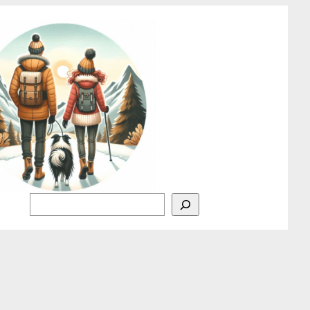
Rechercher