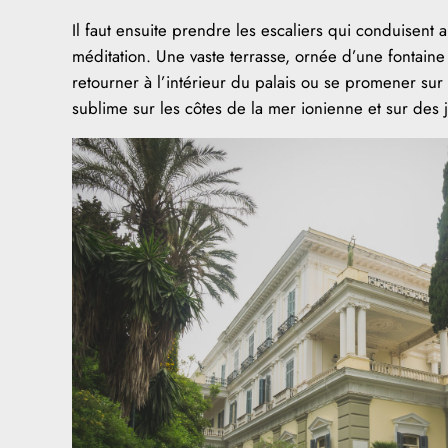
Il faut ensuite prendre les escaliers qui conduisent 
méditation. Une vaste terrasse, ornée d’une fontaine 
retourner à l’intérieur du palais ou se promener sur 
sublime sur les côtes de la mer ionienne et sur des 