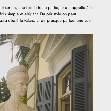
 serein, une fois la foule partie, et qui appelle à la
fois simple et élégant. Du péristyle on peut
issi a dédié le Palais. Et de presque partout une vue