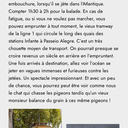
embouchure, lorsqu’il se jète dans l’Atlantique.
Compter 1h30 à 2h pour la balade. En cas de
fatigue, ou si vous ne voulez pas marcher, vous
pouvez emprunter à tout moment, le vieux tramway
de la ligne 1 qui circule le long des quais des
stations Infante à Passeio Alegre. C’est un très
chouette moyen de transport. On pourrait presque se
croire revenus un siècle en arrière en l’empruntant.
Une fois arrivés à destination, allez voir l’océan se
jeter en vagues immenses et furieuses contre les
jetées. Un spectacle impressionnant. Et avec un peu
de chance, vous pourrez peut être voir comme nous
le chat qui chasse les pigeons tandis qu’un vieux
monsieur balance du grain à ces même pigeons !