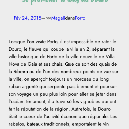
Fév 24, 2015
—
Magali
dans
Porto
par
Lorsque l’on visite Porto, il est impossible de rater le
Douro, le fleuve qui coupe la ville en 2, séparant la
ville historique de Porto de la ville nouvelle de Villa
Nova de Gaia et ses chais. Que ce soit des quais de
la Ribeira ou de l’un des nombreux points de vue sur
la ville, on aperçoit toujours un morceau du long
ruban argenté qui serpente paisiblement et poursuit
son voyage un peu plus loin pour aller se jeter dans
l’océan. En amont, il a traversé les vignobles qui ont
fait la réputation de la région. Autrefois, le Douro
était le coeur de l’activité économique régionale. Les
rabelos, bateaux traditionnels, emportaient le vin