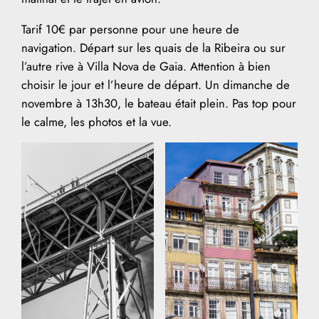
Tarif 10€ par personne pour une heure de
navigation. Départ sur les quais de la Ribeira ou sur
l’autre rive à Villa Nova de Gaia. Attention à bien
choisir le jour et l’heure de départ. Un dimanche de
novembre à 13h30, le bateau était plein. Pas top pour
le calme, les photos et la vue.