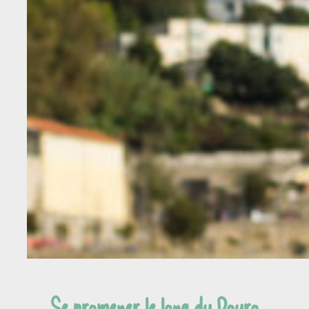
Se promener le long du Douro