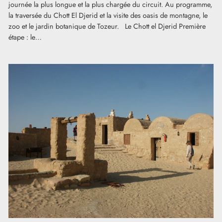
journée la plus longue et la plus chargée du circuit. Au programme,
la traversée du Chott El Djerid et la visite des oasis de montagne, le
zoo et le jardin botanique de Tozeur. Le Chott el Djerid Première
étape : le…