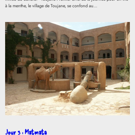
à la menthe, le village de Toujane, se confond au…
Jour 3 : Matmata