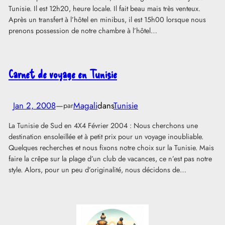
Tunisie. Il est 12h20, heure locale. Il fait beau mais très venteux.
Après un transfert à l’hôtel en minibus, il est 15h00 lorsque nous
prenons possession de notre chambre à l’hôtel…
Carnet de voyage en Tunisie
Jan 2, 2008
—
Magali
dans
Tunisie
par
La Tunisie de Sud en 4X4 Février 2004 : Nous cherchons une
destination ensoleillée et à petit prix pour un voyage inoubliable.
Quelques recherches et nous fixons notre choix sur la Tunisie. Mais
faire la crêpe sur la plage d’un club de vacances, ce n’est pas notre
style. Alors, pour un peu d’originalité, nous décidons de…