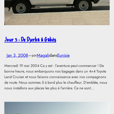
Jour 3 : De Djerba à Gabès
Jan 3, 2008
—
Magali
dans
Tunisie
par
Mercredi 19 mai 2004 Ca y est : l’aventure peut commencer ! De
bonne heure, nous embarquons nos bagages dans un 4×4 Toyota
Land Cruiser et nous faisons connaissance avec nos compagnons
de route. Nous sommes 5 à bord plus le chauffeur. D’emblée, nous
nous installons aux places les plus à l’arrière. Ce ne sont…