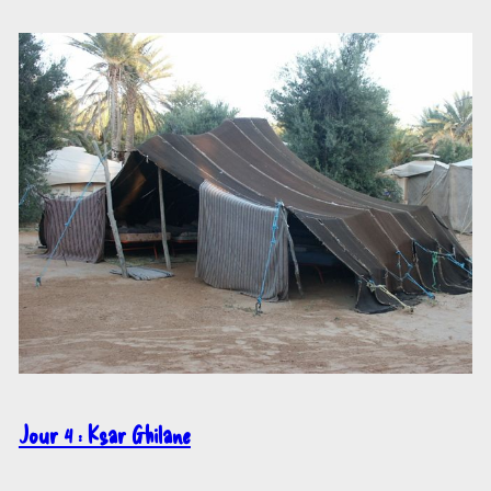
Jour 4 : Ksar Ghilane