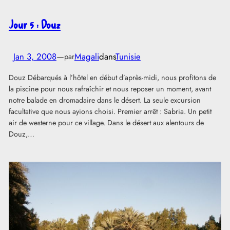
Jour 5 : Douz
Jan 3, 2008
—
Magali
dans
Tunisie
par
Douz Débarqués à l’hôtel en début d’après-midi, nous profitons de
la piscine pour nous rafraîchir et nous reposer un moment, avant
notre balade en dromadaire dans le désert. La seule excursion
facultative que nous ayions choisi. Premier arrêt : Sabria. Un petit
air de westerne pour ce village. Dans le désert aux alentours de
Douz,…