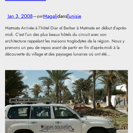
Jan 3, 2008
—
Magali
dans
Tunisie
par
Matmata Arrivée à l’hôtel Diar el Barbar à Matmata en début d’après-
midi. C’est l’un des plus beaux hôtels du circuit avec son
architecture rappelant les maisons troglodytes de la région. Nous y
prenons un peu de repos avant de partir en fin d’après-midi à la
découverte du village et des paysages lunaires où ont été…