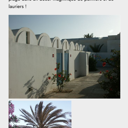
lauriers !