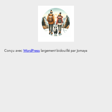
Conçu avec
WordPress
largement bidouillé par Jomaya