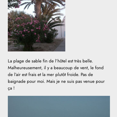
La plage de sable fin de l’hôtel est très belle.
Malheureusement, il y a beaucoup de vent, le fond
de l’air est frais et la mer plutôt froide. Pas de
baignade pour moi. Mais je ne suis pas venue pour
ça !