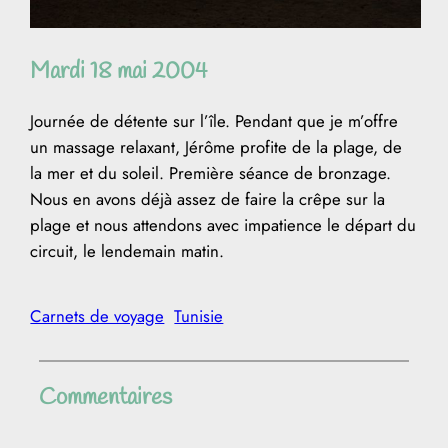
Mardi 18 mai 2004
Journée de détente sur l’île. Pendant que je m’offre
un massage relaxant, Jérôme profite de la plage, de
la mer et du soleil. Première séance de bronzage.
Nous en avons déjà assez de faire la crêpe sur la
plage et nous attendons avec impatience le départ du
circuit, le lendemain matin.
Carnets de voyage
Tunisie
Commentaires