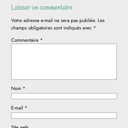
Laisser un commentaire
Votre adresse e-mail ne sera pas publiée.
Les
champs obligatoires sont indiqués avec
*
Commentaire
*
Nom
*
E-mail
*
Site web