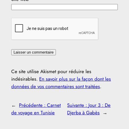
Ce site utilise Akismet pour réduire les
indésirables.
En savoir plus sur la façon dont les
données de vos commentaires sont traitées
.
←
Précédente :
Carnet
Suivante :
Jour 3 : De
de voyage en Tunisie
Djerba à Gabès
→