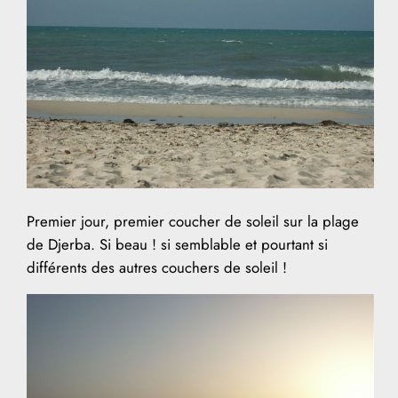
Premier jour, premier coucher de soleil sur la plage
de Djerba. Si beau ! si semblable et pourtant si
différents des autres couchers de soleil !