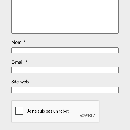
Nom
*
E-mail
*
Site web