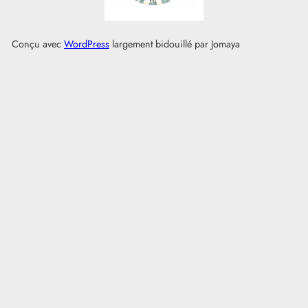
Conçu avec
WordPress
largement bidouillé par Jomaya