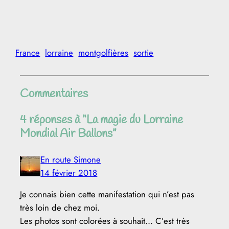
France
lorraine
montgolfières
sortie
Commentaires
4 réponses à “La magie du Lorraine
Mondial Air Ballons”
En route Simone
14 février 2018
Je connais bien cette manifestation qui n’est pas
très loin de chez moi.
Les photos sont colorées à souhait… C’est très