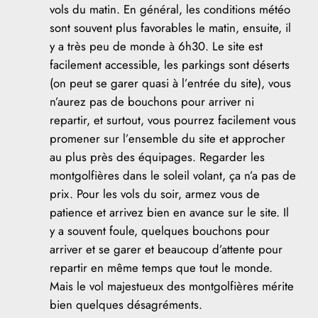
vols du matin. En général, les conditions météo
sont souvent plus favorables le matin, ensuite, il
y a très peu de monde à 6h30. Le site est
facilement accessible, les parkings sont déserts
(on peut se garer quasi à l’entrée du site), vous
n’aurez pas de bouchons pour arriver ni
repartir, et surtout, vous pourrez facilement vous
promener sur l’ensemble du site et approcher
au plus près des équipages. Regarder les
montgolfières dans le soleil volant, ça n’a pas de
prix. Pour les vols du soir, armez vous de
patience et arrivez bien en avance sur le site. Il
y a souvent foule, quelques bouchons pour
arriver et se garer et beaucoup d’attente pour
repartir en même temps que tout le monde.
Mais le vol majestueux des montgolfières mérite
bien quelques désagréments.