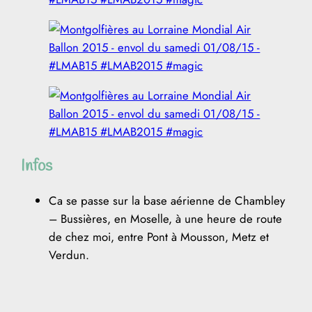
Infos
Ca se passe sur la base aérienne de Chambley
– Bussières, en Moselle, à une heure de route
de chez moi, entre Pont à Mousson, Metz et
Verdun.