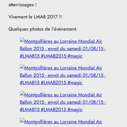
atterrissages !
Vivement le LMAB 2017 !!
Quelques photos de l’événement.