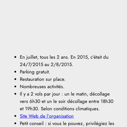
En juillet, tous les 2 ans. En 2015, c’était du
24/7/2015 au 2/8/2015.
Parking gratuit.
Restauration sur place.
Nombreuses activités.
Il y a 2 vols par jour : un le matin, décollage
vers 6h30 et un le soir décollage entre 18h30
et 19h30. Selon conditions climatiques.
Site Web de l’organisation
Petit conseil : si vous le pouvez, privilégiez les