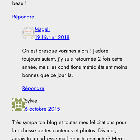
beau !
Répondre
Magali
19 février 2018
On est presque voisines alors ! J’adore
toujours autant, j’y suis retournée 2 fois cette
année, mais les conditions météo étaient moins
bonnes que ce jour là.
Répondre
Sylvie
6 octobre 2015
Très sympa ton blog et toutes mes félicitations pour
la richesse de tes contenus et photos. Dis moi,
aurais tu un adresse mail pour te contacter? Merci