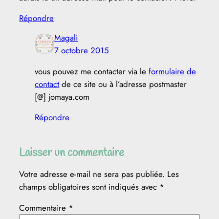
Répondre
Magali
7 octobre 2015
vous pouvez me contacter via le
formulaire de
contact
de ce site ou à l’adresse postmaster
[@] jomaya.com
Répondre
Laisser un commentaire
Votre adresse e-mail ne sera pas publiée.
Les
champs obligatoires sont indiqués avec
*
Commentaire
*