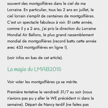
souvent des montgolfières dans le ciel de ma
Lorraine. En particulier, tous les 2 ans en juillet, le
ciel lorrain s’emplit de centaines de montgolfières.
C’est un spectacle fabuleux à voir. Et cette année,
comme il y a 2 ans, j’ai pris la direction du Lorraine
Mondial Air Ballons, le plus grand rassemblement
mondial de montgolfières (record battu cette année
avec 433 montgolfières en ligne !).
(voir infos en bas de cet article).
La magie du LMAB2015
Voir voler les montgolfières ça se mérite.
Première tentative le vendredi 31/7 au soir (nous
n’avions pas pu y aller le WE précédent ni dans la
semaine). Départ de Nancy tardif (ne faites pas