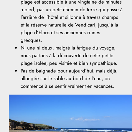
plage est accessible à une vingtaine de minutes
à pied, par un petit chemin de terre qui passe à
l’arrière de l’hôtel et sillonne à travers champs
et la réserve naturelle de Vendicari, jusqu’à la
plage d’Eloro et ses anciennes ruines
grecques.
Ni une ni deux, malgré la fatigue du voyage,
nous partons à la découverte de cette petite
plage isolée, peu visitée et bien sympathique.
Pas de baignade pour aujourd’hui, mais déjà,
allongée sur le sable au bord de l’eau, on
commence à se sentir vraiment en vacances.