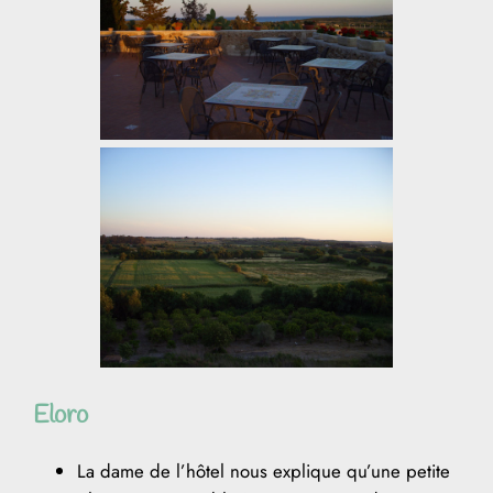
Eloro
La dame de l’hôtel nous explique qu’une petite