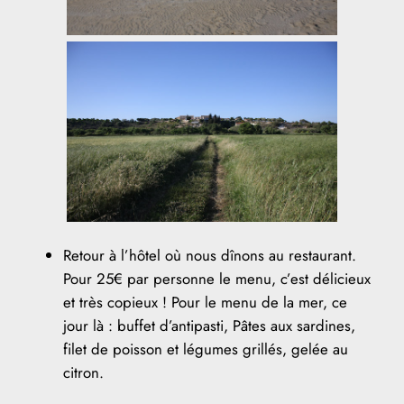
Retour à l’hôtel où nous dînons au restaurant.
Pour 25€ par personne le menu, c’est délicieux
et très copieux ! Pour le menu de la mer, ce
jour là : buffet d’antipasti, Pâtes aux sardines,
filet de poisson et légumes grillés, gelée au
citron.