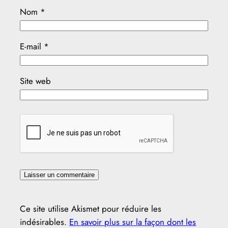
Nom
*
E-mail
*
Site web
Ce site utilise Akismet pour réduire les
indésirables.
En savoir plus sur la façon dont les