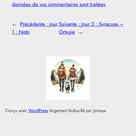
données de vos commentaires sont traitées
.
←
Précédente :
Jour
Suivante :
Jour 2 : Syracuse –
1 : Noto
Ortygie
→
Conçu avec
WordPress
largement bidouillé par Jomaya