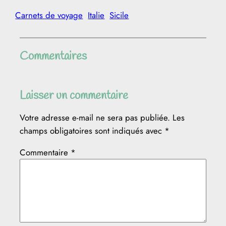
Carnets de voyage
Italie
Sicile
Commentaires
Laisser un commentaire
Votre adresse e-mail ne sera pas publiée.
Les
champs obligatoires sont indiqués avec
*
Commentaire
*