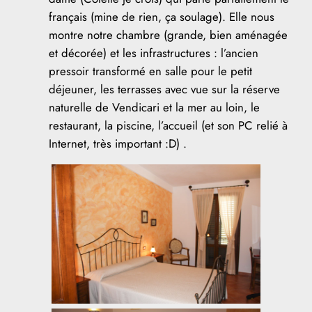
français (mine de rien, ça soulage). Elle nous
montre notre chambre (grande, bien aménagée
et décorée) et les infrastructures : l’ancien
pressoir transformé en salle pour le petit
déjeuner, les terrasses avec vue sur la réserve
naturelle de Vendicari et la mer au loin, le
restaurant, la piscine, l’accueil (et son PC relié à
Internet, très important :D) .