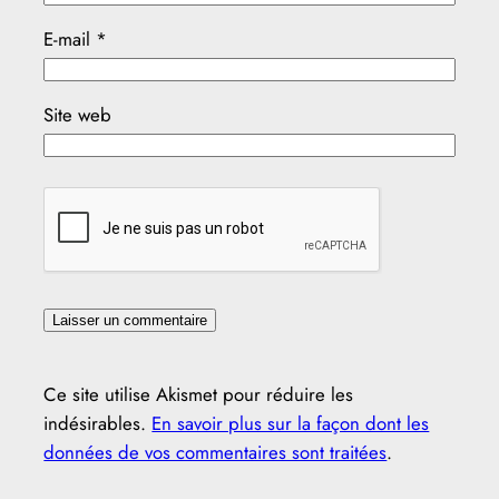
E-mail
*
Site web
Ce site utilise Akismet pour réduire les
indésirables.
En savoir plus sur la façon dont les
données de vos commentaires sont traitées
.