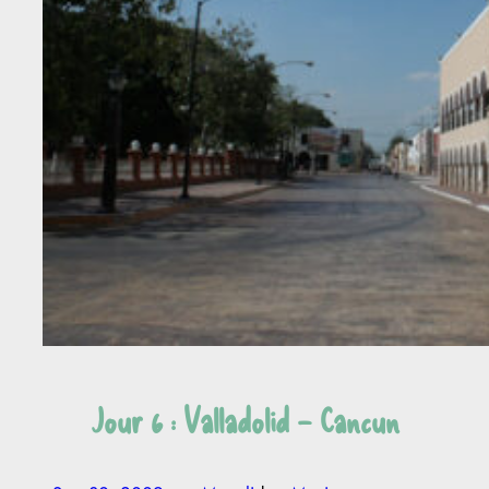
Jour 6 : Valladolid – Cancun