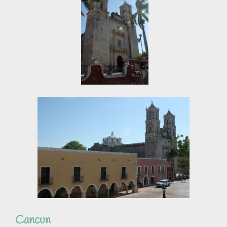
Cancun