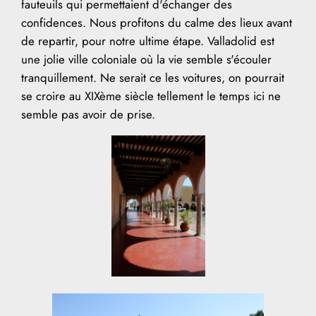
fauteuils qui permettaient d'échanger des
confidences. Nous profitons du calme des lieux avant
de repartir, pour notre ultime étape. Valladolid est
une jolie ville coloniale où la vie semble s'écouler
tranquillement. Ne serait ce les voitures, on pourrait
se croire au XIXème siècle tellement le temps ici ne
semble pas avoir de prise.