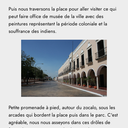
Puis nous traversons la place pour aller visiter ce qui
peut faire office de musée de la ville avec des
peintures représentant la période coloniale et la
souffrance des indiens.
Petite promenade à pied, autour du zocalo, sous les
arcades qui bordent la place puis dans le parc. C'est
agréable, nous nous asseyons dans ces drôles de