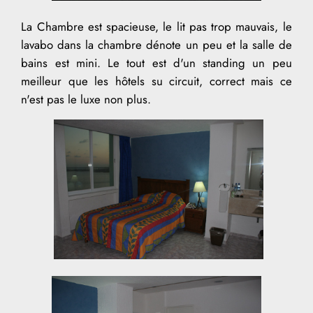
La Chambre est spacieuse, le lit pas trop mauvais, le
lavabo dans la chambre dénote un peu et la salle de
bains est mini. Le tout est d'un standing un peu
meilleur que les hôtels su circuit, correct mais ce
n'est pas le luxe non plus.