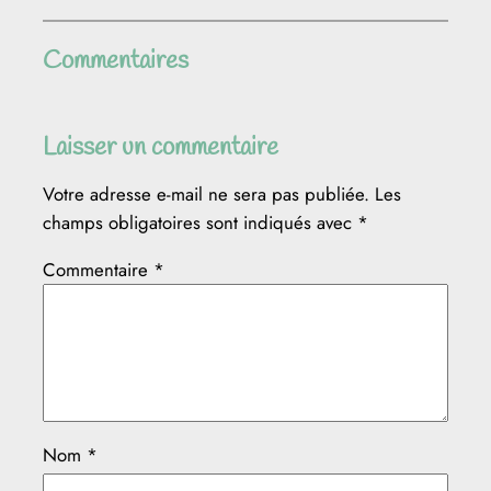
Commentaires
Laisser un commentaire
Votre adresse e-mail ne sera pas publiée.
Les
champs obligatoires sont indiqués avec
*
Commentaire
*
Nom
*