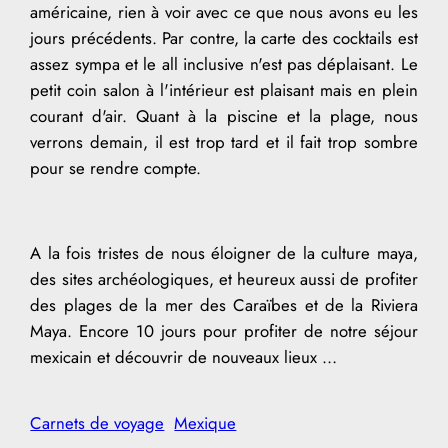
américaine, rien à voir avec ce que nous avons eu les
jours précédents. Par contre, la carte des cocktails est
assez sympa et le all inclusive n'est pas déplaisant. Le
petit coin salon à l'intérieur est plaisant mais en plein
courant d'air. Quant à la piscine et la plage, nous
verrons demain, il est trop tard et il fait trop sombre
pour se rendre compte.
A la fois tristes de nous éloigner de la culture maya,
des sites archéologiques, et heureux aussi de profiter
des plages de la mer des Caraïbes et de la Riviera
Maya. Encore 10 jours pour profiter de notre séjour
mexicain et découvrir de nouveaux lieux …
Carnets de voyage
Mexique