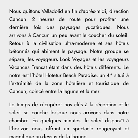
Nous quittons Valladolid en fin d'après-midi, direction
Cancun. 2 heures de route pour profiter une
dernière fois des paysages yucatèques. Nous
arrivons à Cancun un peu avant le coucher du soleil.
Retour à la civilisation ultra-moderne et ses hôtels
bétonnés qui abîment le paysage. Notre groupe se
sépare, les voyageurs Look Voyages et les voyageurs
Vacances Transat étant dans des hôtels différents. Le
notre est l'hôtel Hotetur Beach Paradise, un 4* situé à
l'extrémité de la zone hôtelière et touristique de
Cancun, coincé entre la lagune et la mer.
Le temps de récupérer nos clés à la réception et le
soleil se couche lorsque nous arrivons dans notre
chambre. En quelques minutes, le soleil disparaît à
l'horizon nous offrant un spectacle rougeoyant et
magnifique au-dessus de la lagune.