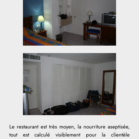
Le restaurant est très moyen, la nourriture aseptisée,
tout est calculé visiblement pour la clientèle