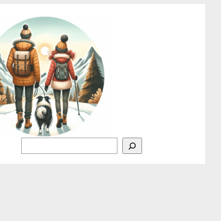
Rechercher